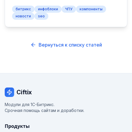
битрикс
инфоблоки
ЧПУ
компоненты
новости
seo
Вернуться к списку статей
Ciftix
Модули для 1С-Битрикс.
Срочная помощь сайтам и доработки.
Продукты