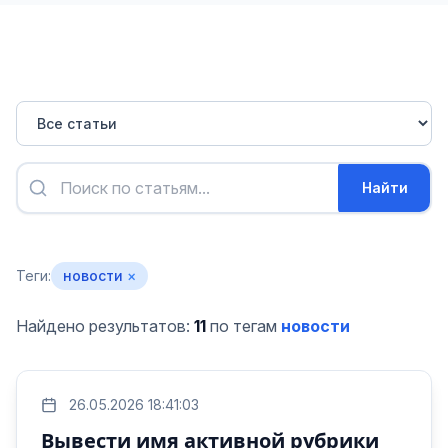
Найти
Теги:
новости
×
Найдено результатов:
11
по тегам
новости
26.05.2026 18:41:03
Вывести имя активной рубрики