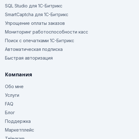
SQL Studio для 1С-Битрикс
SmartCaptcha для 1С-Битрикс
Упрощение оплаты заказов
Мониторинг работоспособности касс
Поиск с опечатками 1С-Битрикс
Автоматическая подписка
Быстрая авторизация
Компания
Обо мне
Услуги
FAQ
Блог
Поддержка
Маркетплейс
Telegram