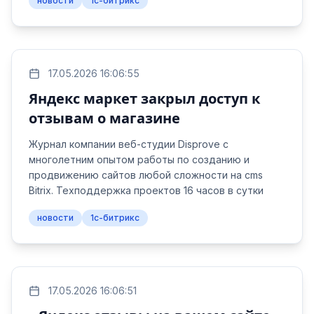
новости
1с-битрикс
17.05.2026 16:06:55
Яндекс маркет закрыл доступ к
отзывам о магазине
Журнал компании веб-студии Disprove с
многолетним опытом работы по созданию и
продвижению сайтов любой сложности на cms
Bitrix. Техподдержка проектов 16 часов в сутки
новости
1с-битрикс
17.05.2026 16:06:51