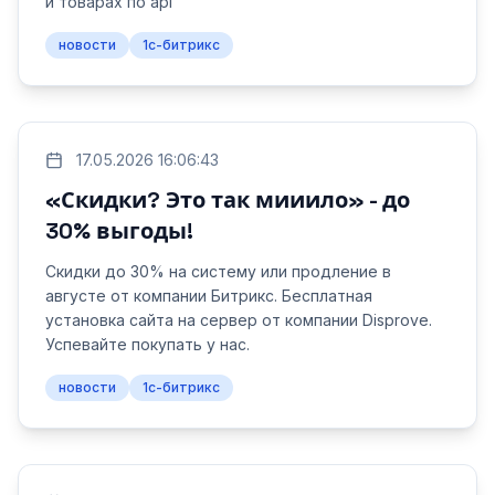
и товарах по api
новости
1с-битрикс
17.05.2026 16:06:43
«Скидки? Это так мииило» - до
30% выгоды!
Скидки до 30% на систему или продление в
августе от компании Битрикс. Бесплатная
установка сайта на сервер от компании Disprove.
Успевайте покупать у нас.
новости
1с-битрикс