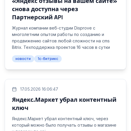
«Яндекс отзывы на вашем сайте»
снова доступна через
Партнерский API
Журнал компании веб-студии Disprove с
многолетним опытом работы по созданию и
продвижению сайтов любой сложности на cms
Bitrix. Техподдержка проектов 16 часов в сутки
новости
1с-битрикс
17.05.2026 16:06:47
Яндекс.Маркет убрал контентный
ключ
Яндекс.Маркет убрал контентный ключ, через
который можно было получать отзывы о магазине