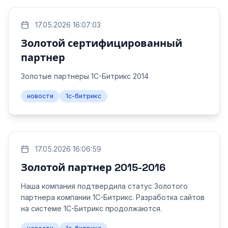
17.05.2026 16:07:03
Золотой сертифицированный
партнер
Золотые партнеры 1С-Битрикс 2014
новости
1с-битрикс
17.05.2026 16:06:59
Золотой партнер 2015-2016
Наша компания подтвердила статус Золотого
партнера компании 1С-Битрикс. Разработка сайтов
на системе 1С-Битрикс продолжаются.