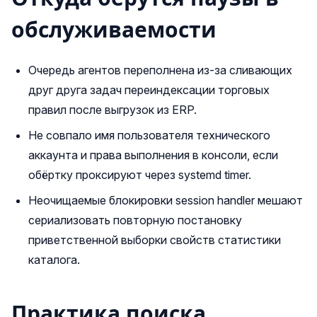
обслуживаемости
Очередь агентов переполнена из-за сливающих
друг друга задач переиндексации торговых
правил после выгрузок из ERP.
Не совпало имя пользователя технического
аккаунта и права выполнения в консоли, если
обёртку проксируют через systemd timer.
Неочищаемые блокировки session handler мешают
сериализовать повторную постановку
приветственной выборки свойств статистики
каталога.
Практика поиска