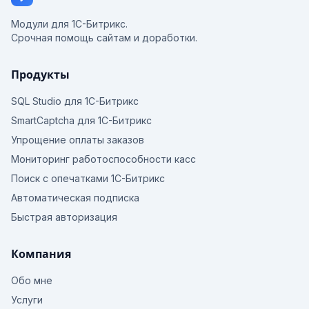
Модули для 1С-Битрикс.
Срочная помощь сайтам и доработки.
Продукты
SQL Studio для 1С-Битрикс
SmartCaptcha для 1С-Битрикс
Упрощение оплаты заказов
Мониторинг работоспособности касс
Поиск с опечатками 1С-Битрикс
Автоматическая подписка
Быстрая авторизация
Компания
Обо мне
Услуги