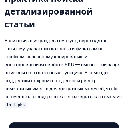
детализированной
статьи
Если навигация раздела пустует, переходят к
главному указателю каталога и фильтрам по
ошибкам, резервному копированию и
восстановлениям свойств SKU — именно они чаще
завязаны на отложенных функциях. У команды
поддержки сохраните отдельный реестр
символьных имён задач для разных модулей, чтобы
не смешать стандартные агенты ядра с кастомом из
.
init.php