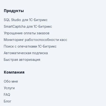
Продукты
SQL Studio для 1С-Битрикс
SmartCaptcha для 1С-Битрикс
Упрощение оплаты заказов
Мониторинг работоспособности касс
Поиск с опечатками 1С-Битрикс
Автоматическая подписка
Быстрая авторизация
Компания
Обо мне
Услуги
FAQ
Блог