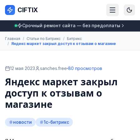
CIFTIX
Срочный ремонт сайта — без предоплаты
Главная
/
Статьи по Битрикс
/
Битрикс
/
Яндекс маркет закрыл доступ к отзывам о магазине
12 мая 2023
sanches.free
80 просмотров
Яндекс маркет закрыл
доступ к отзывам о
магазине
новости
1с-битрикс