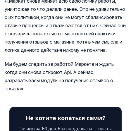
Я.Маркет снова меняет всю свою логику работы,
уничтожая то что делали ранее. Это не удивительно
с их политикой, когда они не могут сбалансировать
старые процессы и отказываются от них. Сейчас они
отказались полностью от многолетней практики
получения отзывов о магазине, хотя в чем смысла и
логика данного действия никому не понятна.
Мы будем следить за работой Маркета и ждать
когда они снова откроют Api. А сейчас
разрабатываем модуль на получения отзывов о
товарах.
Не хотите копаться сами?
Починю за 1-3 дня. Без предоплаты — оплата