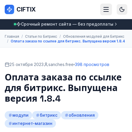
CIFTIX
Срочный ремонт сайта — без предоплаты
Главная
/
Статьи по Битрикс
/
Обновления модулей для Битрикс
/
Оплата заказа по ссылке для битрикс. Выпущена версия 1.8.4
25 октября 2023
sanches.free
398 просмотров
Оплата заказа по ссылке
для битрикс. Выпущена
версия 1.8.4
модули
битрикс
обновления
интернет-магазин