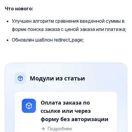
Что нового:
Улучшен алгоритм сравнения введенной суммы в
форме поиска заказа с ценой заказа или платежа;
Обновлён шаблон redirect_page;
Модули из статьи
Оплата заказа по
ссылке или через
форму без авторизации
Подробнее