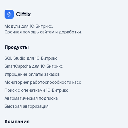
Ciftix
Модули для 1С-Битрикс.
Срочная помощь сайтам и доработки.
Продукты
SQL Studio для 1С-Битрикс
SmartCaptcha для 1С-Битрикс
Упрощение оплаты заказов
Мониторинг работоспособности касс
Поиск с опечатками 1С-Битрикс
Автоматическая подписка
Быстрая авторизация
Компания