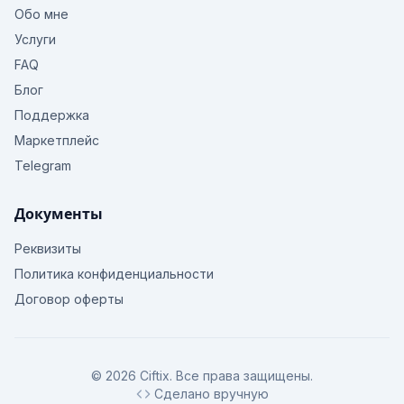
Обо мне
Услуги
FAQ
Блог
Поддержка
Маркетплейс
Telegram
Документы
Реквизиты
Политика конфиденциальности
Договор оферты
© 2026 Ciftix. Все права защищены.
Сделано вручную