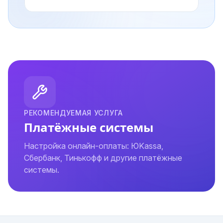
РЕКОМЕНДУЕМАЯ УСЛУГА
Платёжные системы
Настройка онлайн-оплаты: ЮKassa,
Сбербанк, Тинькофф и другие платёжные
системы.