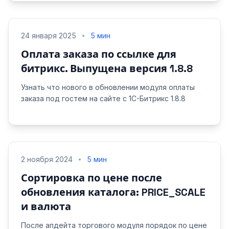
24 января 2025
5 мин
Оплата заказа по ссылке для
битрикс. Выпущена версия 1.8.8
Узнать что нового в обновлении модуля оплаты
заказа под гостем на сайте с 1С-Битрикс 1.8.8
2 ноября 2024
5 мин
Сортировка по цене после
обновления каталога: PRICE_SCALE
и валюта
После апдейта торгового модуля порядок по цене