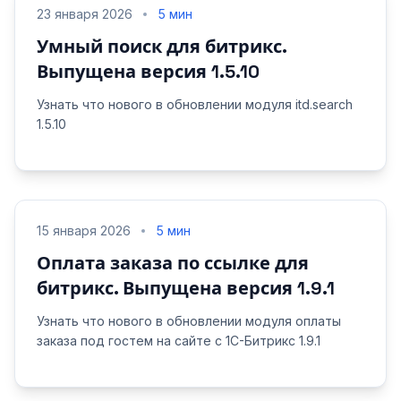
23 января 2026
5 мин
Умный поиск для битрикс.
Выпущена версия 1.5.10
Узнать что нового в обновлении модуля itd.search
1.5.10
15 января 2026
5 мин
Оплата заказа по ссылке для
битрикс. Выпущена версия 1.9.1
Узнать что нового в обновлении модуля оплаты
заказа под гостем на сайте с 1С-Битрикс 1.9.1