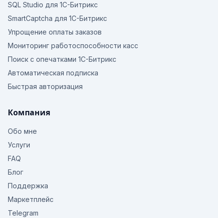
SQL Studio для 1С-Битрикс
SmartCaptcha для 1С-Битрикс
Упрощение оплаты заказов
Мониторинг работоспособности касс
Поиск с опечатками 1С-Битрикс
Автоматическая подписка
Быстрая авторизация
Компания
Обо мне
Услуги
FAQ
Блог
Поддержка
Маркетплейс
Telegram