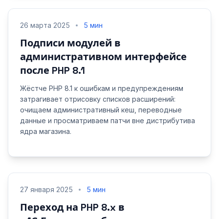
26 марта 2025
5 мин
Подписи модулей в
административном интерфейсе
после PHP 8.1
Жёстче PHP 8.1 к ошибкам и предупреждениям
затрагивает отрисовку списков расширений:
очищаем административный кеш, переводные
данные и просматриваем патчи вне дистрибутива
ядра магазина.
27 января 2025
5 мин
Переход на PHP 8.x в