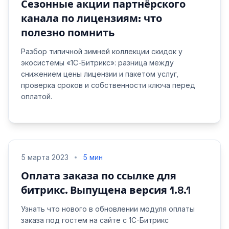
Сезонные акции партнёрского
канала по лицензиям: что
полезно помнить
Разбор типичной зимней коллекции скидок у
экосистемы «1С‑Битрикс»: разница между
снижением цены лицензии и пакетом услуг,
проверка сроков и собственности ключа перед
оплатой.
5 марта 2023
5 мин
Оплата заказа по ссылке для
битрикс. Выпущена версия 1.8.1
Узнать что нового в обновлении модуля оплаты
заказа под гостем на сайте с 1С-Битрикс