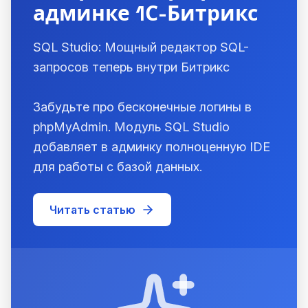
админке 1С-Битрикс
SQL Studio: Мощный редактор SQL-
запросов теперь внутри Битрикс
Забудьте про бесконечные логины в
phpMyAdmin. Модуль SQL Studio
добавляет в админку полноценную IDE
для работы с базой данных.
Читать статью