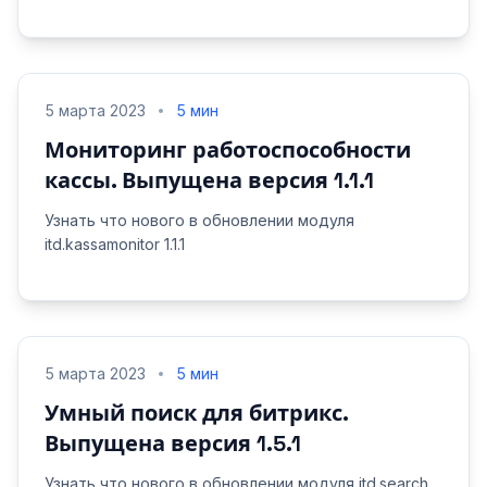
5 марта 2023
5 мин
Мониторинг работоспособности
кассы. Выпущена версия 1.1.1
Узнать что нового в обновлении модуля
itd.kassamonitor 1.1.1
5 марта 2023
5 мин
Умный поиск для битрикс.
Выпущена версия 1.5.1
Узнать что нового в обновлении модуля itd.search