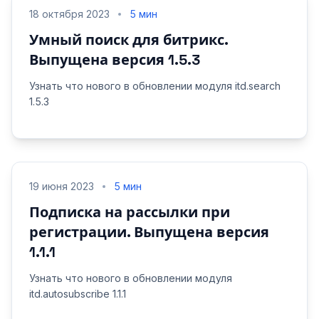
18 октября 2023
5 мин
Умный поиск для битрикс.
Выпущена версия 1.5.3
Узнать что нового в обновлении модуля itd.search
1.5.3
19 июня 2023
5 мин
Подписка на рассылки при
регистрации. Выпущена версия
1.1.1
Узнать что нового в обновлении модуля
itd.autosubscribe 1.1.1