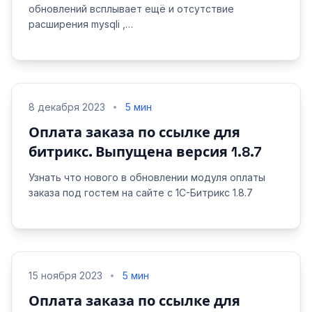
обновлений всплывает ещё и отсутствие
расширения mysqli ,…
8 декабря 2023
5 мин
Оплата заказа по ссылке для
битрикс. Выпущена версия 1.8.7
Узнать что нового в обновлении модуля оплаты
заказа под гостем на сайте с 1С-Битрикс 1.8.7
15 ноября 2023
5 мин
Оплата заказа по ссылке для