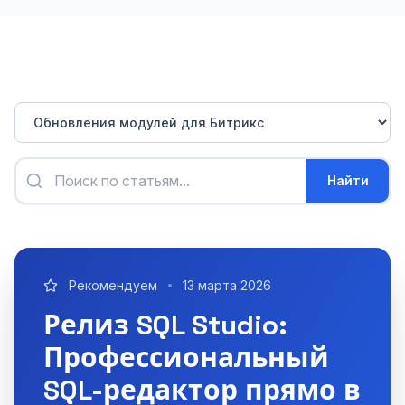
Найти
Рекомендуем
13 марта 2026
Релиз SQL Studio:
Профессиональный
SQL-редактор прямо в