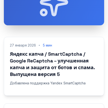
27 января 2026
5 мин
Яндекс капча / SmartCaptcha /
Google ReCaptcha – улучшенная
капча и защита от ботов и спама.
Выпущена версия 5
Добавлена поддержка Yandex SmartCaptcha