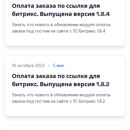
Оплата заказа по ссылке для
битрикс. Выпущена версия 1.8.4
Узнать что нового в обновлении модуля оплаты
заказа под гостем на сайте с 1С-Битрикс 1.8.4
19 октября 2023
5 мин
Оплата заказа по ссылке для
битрикс. Выпущена версия 1.8.2
Узнать что нового в обновлении модуля оплаты
заказа под гостем на сайте с 1С-Битрикс 1.8.2