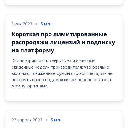
1 мая 2023
5 мин
Короткая про лимитированные
распродажи лицензий и подписку
на платформу
Как воспринимать «скрытые» и сезонные
скидочные недели производителя: что реально
включают сниженные суммы строки счёта, как не
потерять право поддержки при переносе ключа
между юрлицами.
22 апреля 2023
5 мин