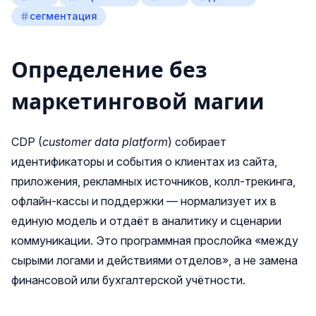
сегментация
Определение без
маркетинговой магии
CDP (
customer data platform
) собирает
идентификаторы и события о клиентах из сайта,
приложения, рекламных источников, колл-трекинга,
офлайн-кассы и поддержки — нормализует их в
единую модель и отдаёт в аналитику и сценарии
коммуникации. Это программная прослойка «между
сырыми логами и действиями отделов», а не замена
финансовой или бухгалтерской учётности.