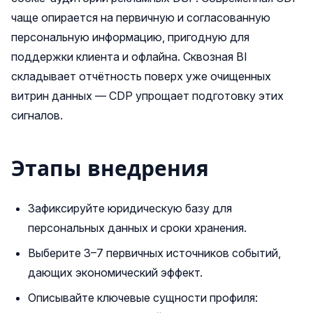
чаще опирается на первичную и согласованную
персональную информацию, пригодную для
поддержки клиента и офлайна. Сквозная BI
складывает отчётность поверх уже очищенных
витрин данных — CDP упрощает подготовку этих
сигналов.
Этапы внедрения
Зафиксируйте юридическую базу для
персональных данных и сроки хранения.
Выберите 3–7 первичных источников событий,
дающих экономический эффект.
Описывайте ключевые сущности профиля: