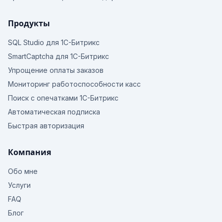
Продукты
SQL Studio для 1С-Битрикс
SmartCaptcha для 1С-Битрикс
Упрощение оплаты заказов
Мониторинг работоспособности касс
Поиск с опечатками 1С-Битрикс
Автоматическая подписка
Быстрая авторизация
Компания
Обо мне
Услуги
FAQ
Блог