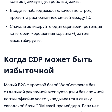
контакт, аккаунт, устройство, заказ.
Введите наблюдаемость: качество строк,
процента распознанных связей между ID.
Сначала активируйте один сценарий (ретенция
категории, «брошенная корзина»), затем
масштабируйте.
Когда CDP может быть
избыточной
Малый B2C с простой базой WooCommerce без
отдельной рекламной эксплуатации и без сложной
логики офлайна часто укладывается в связку
складской базы CRM email-провайдера. Если нет