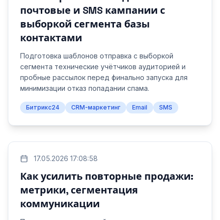
почтовые и SMS кампании с
выборкой сегмента базы
контактами
Подготовка шаблонов отправка с выборкой
сегмента технические учётчиков аудиторией и
пробные рассылок перед финально запуска для
минимизации отказ попадании спама.
Битрикс24
CRM-маркетинг
Email
SMS
17.05.2026 17:08:58
Как усилить повторные продажи:
метрики, сегментация
коммуникации