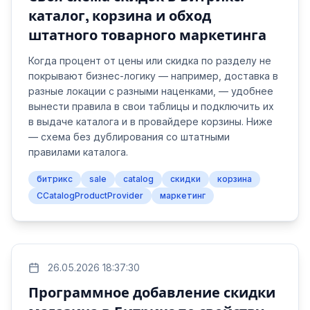
каталог, корзина и обход
штатного товарного маркетинга
Когда процент от цены или скидка по разделу не
покрывают бизнес-логику — например, доставка в
разные локации с разными наценками, — удобнее
вынести правила в свои таблицы и подключить их
в выдаче каталога и в провайдере корзины. Ниже
— схема без дублирования со штатными
правилами каталога.
битрикс
sale
catalog
скидки
корзина
CCatalogProductProvider
маркетинг
26.05.2026 18:37:30
Программное добавление скидки