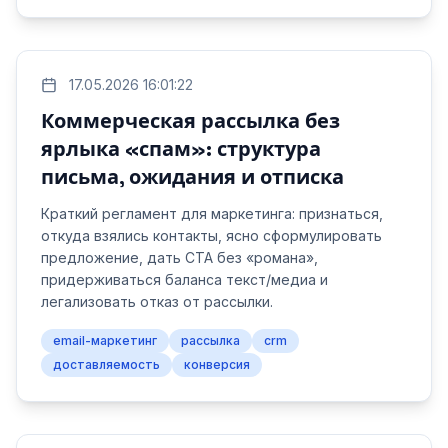
17.05.2026 16:01:22
Коммерческая рассылка без
ярлыка «спам»: структура
письма, ожидания и отписка
Краткий регламент для маркетинга: признаться,
откуда взялись контакты, ясно сформулировать
предложение, дать CTA без «романа»,
придерживаться баланса текст/медиа и
легализовать отказ от рассылки.
email-маркетинг
рассылка
crm
доставляемость
конверсия