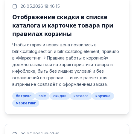
26.05.2026 18:46:15
Отображение скидки в списке
каталога и карточке товара при
правилах корзины
Чтобы старая и новая цена появились в
bitrix:catalog.section и bitrix:catalog.element, правило
в «Маркетинг → Правила работы с корзиной»
должно ссылаться на характеристики товара в
инфоблоке, быть без лишних условий и без
ограничений по группам — иначе расчёт для
витрины не совпадёт с оформлением заказа.
битрикс
sale
скидки
каталог
корзина
маркетинг