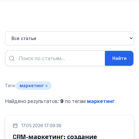
Найти
Теги:
маркетинг
×
Найдено результатов:
9
по тегам
маркетинг
17.05.2026 17:09:36
CRM-маркетинг: создание