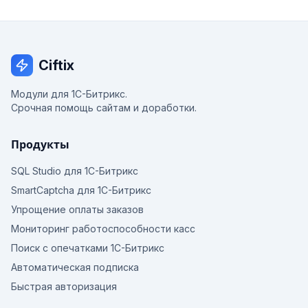
Ciftix
Модули для 1С-Битрикс.
Срочная помощь сайтам и доработки.
Продукты
SQL Studio для 1С-Битрикс
SmartCaptcha для 1С-Битрикс
Упрощение оплаты заказов
Мониторинг работоспособности касс
Поиск с опечатками 1С-Битрикс
Автоматическая подписка
Быстрая авторизация