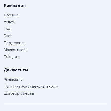
Компания
Обо мне
Услуги
FAQ
Блог
Поддержка
Маркетплейс
Telegram
Документы
Реквизиты
Политика конфиденциальности
Договор оферты