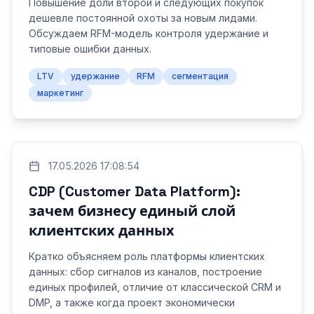
Повышение доли второй и следующих покупок
дешевле постоянной охоты за новым лидами.
Обсуждаем RFM-модель контроля удержание и
типовые ошибки данных.
LTV
удержание
RFM
сегментация
маркетинг
17.05.2026 17:08:54
CDP (Customer Data Platform):
зачем бизнесу единый слой
клиентских данных
Кратко объясняем роль платформы клиентских
данных: сбор сигналов из каналов, построение
единых профилей, отличие от классической CRM и
DMP, а также когда проект экономически