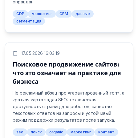
оправдан.
CDP
маркетинг
CRM
данные
сегментация
17.05.2026 16:03:19
Поисковое продвижение сайтов:
что это означает на практике для
бизнеса
Не рекламный абзац про «гарантированный топ», а
краткая карта задач SEO: техническая
доступность страниц для роботов, качество
текстовых ответов на запросы и устойчивый
режим поддержки результатов после запуска.
seo
поиск
organic
маркетинг
контент