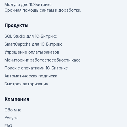
Модули для 1С-Битрикс.
Срочная помощь сайтам и доработки.
Продукты
SQL Studio для 1С-Битрикс
SmartCaptcha для 1С-Битрикс
Упрощение оплаты заказов
Мониторинг работоспособности касс
Поиск с опечатками 1С-Битрикс
Автоматическая подписка
Быстрая авторизация
Компания
Обо мне
Услуги
FAQ