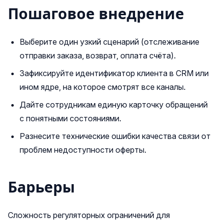
Пошаговое внедрение
Выберите один узкий сценарий (отслеживание
отправки заказа, возврат, оплата счёта).
Зафиксируйте идентификатор клиента в CRM или
ином ядре, на которое смотрят все каналы.
Дайте сотрудникам единую карточку обращений
с понятными состояниями.
Разнесите технические ошибки качества связи от
проблем недоступности оферты.
Барьеры
Сложность регуляторных ограничений для