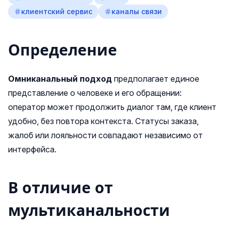
клиентский сервис
каналы связи
Определение
Омниканальный подход
предполагает единое
представление о человеке и его обращении:
оператор может продолжить диалог там, где клиент
удобно, без повтора контекста. Статусы заказа,
жалоб или лояльности совпадают независимо от
интерфейса.
В отличие от
мультиканальности