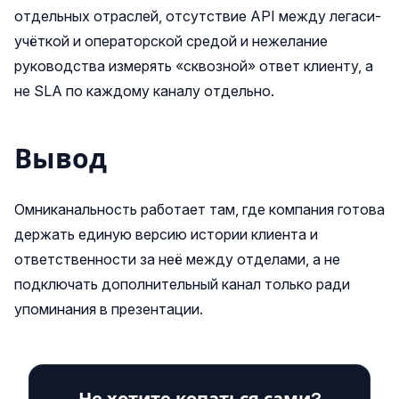
отдельных отраслей, отсутствие API между легаси-
учёткой и операторской средой и нежелание
руководства измерять «сквозной» ответ клиенту, а
не SLA по каждому каналу отдельно.
Вывод
Омниканальность работает там, где компания готова
держать единую версию истории клиента и
ответственности за неё между отделами, а не
подключать дополнительный канал только ради
упоминания в презентации.