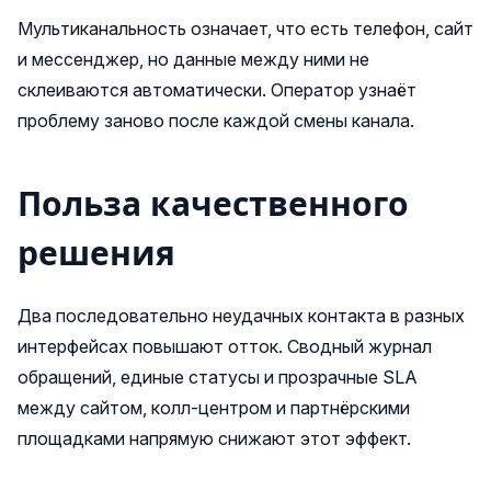
Мультиканальность означает, что есть телефон, сайт
и мессенджер, но данные между ними не
склеиваются автоматически. Оператор узнаёт
проблему заново после каждой смены канала.
Польза качественного
решения
Два последовательно неудачных контакта в разных
интерфейсах повышают отток. Сводный журнал
обращений, единые статусы и прозрачные SLA
между сайтом, колл-центром и партнёрскими
площадками напрямую снижают этот эффект.