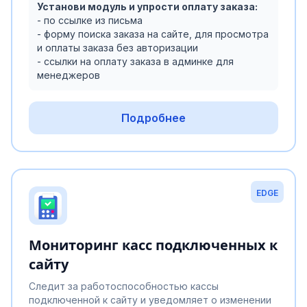
Установи модуль и упрости оплату заказа:
- по ссылке из письма
- форму поиска заказа на сайте, для просмотра
и оплаты заказа без авторизации
- ссылки на оплату заказа в админке для
менеджеров
Подробнее
EDGE
Мониторинг касс подключенных к
сайту
Следит за работоспособностью кассы
подключенной к сайту и уведомляет о изменении