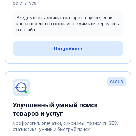
её статуса
Уведомляет администратора в случае, если
касса перешла в оффлайн режим или вернулась
в онлайн.
Подробнее
CLOUD
Улучшенный умный поиск
товаров и услуг
морфология, опечатки, синонимы, транслит, SEO,
статистика, умный и быстрый поиск