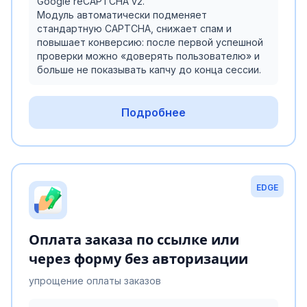
Google reCAPTCHA v2.
Модуль автоматически подменяет
стандартную CAPTCHA, снижает спам и
повышает конверсию: после первой успешной
проверки можно «доверять пользователю» и
больше не показывать капчу до конца сессии.
Подробнее
EDGE
Оплата заказа по ссылке или
через форму без авторизации
упрощение оплаты заказов