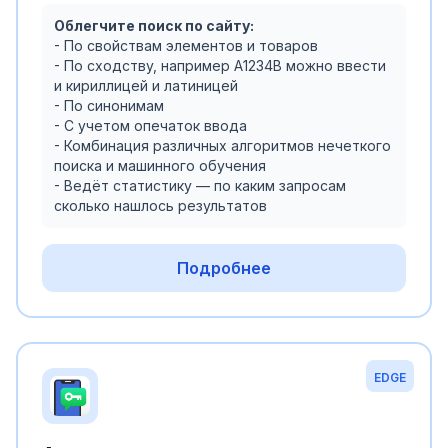
Облегчите поиск по сайту:
- По свойствам элементов и товаров
- По сходству, например А1234В можно ввести
и кириллицей и латиницей
- По синонимам
- С учетом опечаток ввода
- Комбинация различных алгоритмов нечеткого
поиска и машинного обучения
- Ведёт статистику — по каким запросам
сколько нашлось результатов
Подробнее
EDGE