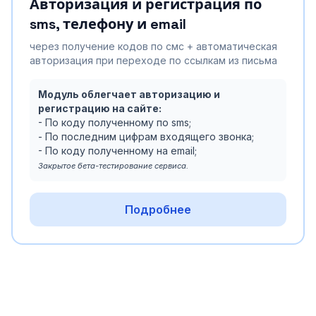
Авторизация и регистрация по
sms, телефону и email
через получение кодов по смс + автоматическая
авторизация при переходе по ссылкам из письма
Модуль облегчает авторизацию и
регистрацию на сайте:
- По коду полученному по sms;
- По последним цифрам входящего звонка;
- По коду полученному на email;
Закрытое бета-тестирование сервиса.
Подробнее