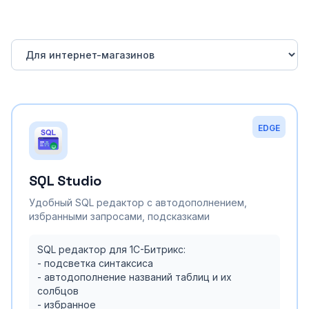
EDGE
SQL Studio
Удобный SQL редактор с автодополнением,
избранными запросами, подсказками
SQL редактор для 1С-Битрикс:
- подсветка синтаксиса
- автодополнение названий таблиц и их
солбцов
- избранное