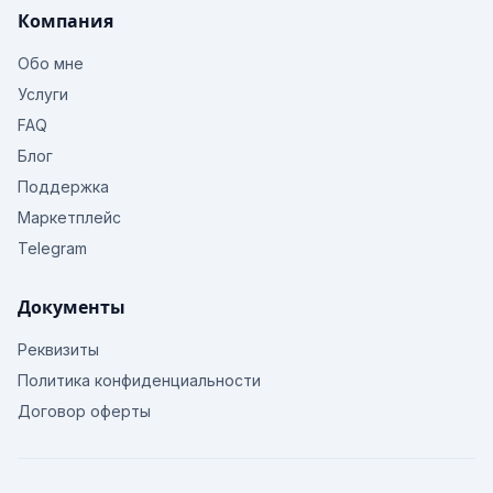
Компания
Обо мне
Услуги
FAQ
Блог
Поддержка
Маркетплейс
Telegram
Документы
Реквизиты
Политика конфиденциальности
Договор оферты