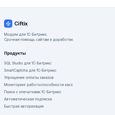
Ciftix
Модули для 1С-Битрикс.
Срочная помощь сайтам и доработки.
Продукты
SQL Studio для 1С-Битрикс
SmartCaptcha для 1С-Битрикс
Упрощение оплаты заказов
Мониторинг работоспособности касс
Поиск с опечатками 1С-Битрикс
Автоматическая подписка
Быстрая авторизация