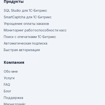
Продукты
SQL Studio для 1С-Битрикс
SmartCaptcha для 1С-Битрикс
Упрощение оплаты заказов
Мониторинг работоспособности касс
Поиск с опечатками 1С-Битрикс
Автоматическая подписка
Быстрая авторизация
Компания
Обо мне
Услуги
FAQ
Блог
Поддержка
Маркетплейс