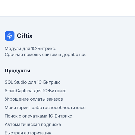
Ciftix
Модули для 1С-Битрикс.
Срочная помощь сайтам и доработки.
Продукты
SQL Studio для 1С-Битрикс
SmartCaptcha для 1С-Битрикс
Упрощение оплаты заказов
Мониторинг работоспособности касс
Поиск с опечатками 1С-Битрикс
Автоматическая подписка
Быстрая авторизация