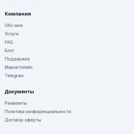
Компания
Обо мне
Услуги
FAQ
Блог
Поддержка
Маркетплейс
Telegram
Документы
Реквизиты
Политика конфиденциальности
Договор оферты