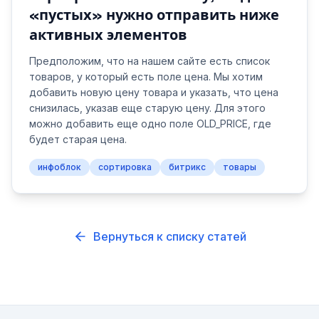
«пустых» нужно отправить ниже
активных элементов
Предположим, что на нашем сайте есть список
товаров, у который есть поле цена. Мы хотим
добавить новую цену товара и указать, что цена
снизилась, указав еще старую цену. Для этого
можно добавить еще одно поле OLD_PRICE, где
будет старая цена.
инфоблок
сортировка
битрикс
товары
Вернуться к списку статей