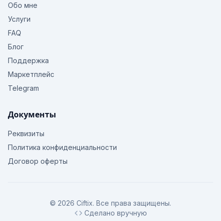
Обо мне
Услуги
FAQ
Блог
Поддержка
Маркетплейс
Telegram
Документы
Реквизиты
Политика конфиденциальности
Договор оферты
© 2026 Ciftix. Все права защищены.
Сделано вручную