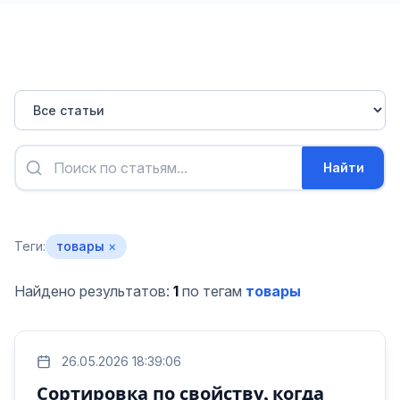
Найти
Теги:
товары
×
Найдено результатов:
1
по тегам
товары
26.05.2026 18:39:06
Сортировка по свойству, когда