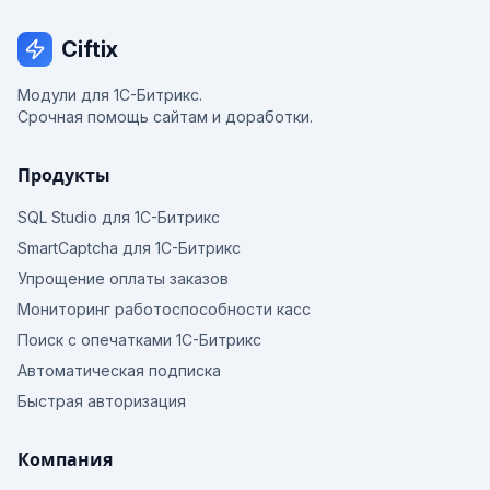
Ciftix
Модули для 1С-Битрикс.
Срочная помощь сайтам и доработки.
Продукты
SQL Studio для 1С-Битрикс
SmartCaptcha для 1С-Битрикс
Упрощение оплаты заказов
Мониторинг работоспособности касс
Поиск с опечатками 1С-Битрикс
Автоматическая подписка
Быстрая авторизация
Компания