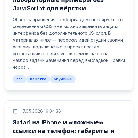
JavaScript для вёрстки
Обзор направления Подборка демонстрирует, что
современным CSS уже можно закрывать задачи
интерфейса без дополнительного JS-слоя. В
материалах ниже — пересказ идей студии своими
словами; подключение в проект всегда
сопоставляйте с дизайн-системой шаблона.
Разбор задачи Замечания перед выкладкой Правки
через…
css
вёрстка
обучение
17.05.2026 16:04:36
Safari на iPhone и «ложные»
ссылки на телефон: габариты и