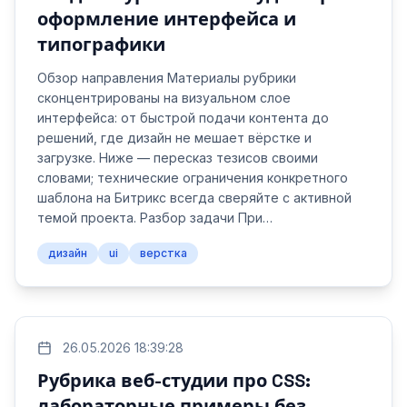
оформление интерфейса и
типографики
Обзор направления Материалы рубрики
сконцентрированы на визуальном слое
интерфейса: от быстрой подачи контента до
решений, где дизайн не мешает вёрстке и
загрузке. Ниже — пересказ тезисов своими
словами; технические ограничения конкретного
шаблона на Битрикс всегда сверяйте с активной
темой проекта. Разбор задачи При…
дизайн
ui
верстка
26.05.2026 18:39:28
Рубрика веб-студии про CSS:
лабораторные примеры без