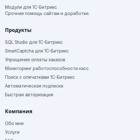
Модули для 1С-Битрикс.
Срочная помощь сайтам и доработки.
Продукты
SQL Studio для 1С-Битрикс
SmartCaptcha для 1С-Битрикс
Упрощение оплаты заказов
Мониторинг работоспособности касс
Поиск с опечатками 1С-Битрикс
Автоматическая подписка
Быстрая авторизация
Компания
Обо мне
Услуги