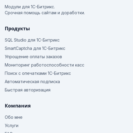
Модули для 1С-Битрикс.
Срочная помощь сайтам и доработки.
Продукты
SQL Studio для 1С-Битрикс
SmartCaptcha для 1С-Битрикс
Упрощение оплаты заказов
Мониторинг работоспособности касс
Поиск с опечатками 1С-Битрикс
Автоматическая подписка
Быстрая авторизация
Компания
Обо мне
Услуги