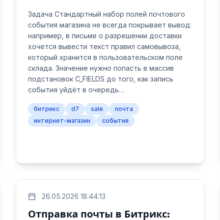
Задача Стандартный набор полей почтового
события магазина не всегда покрывает вывод:
например, в письме о разрешении доставки
хочется вывести текст правил самовывоза,
который хранится в пользовательском поле
склада. Значение нужно попасть в массив
подстановок C_FIELDS до того, как запись
события уйдёт в очередь…
битрикс
d7
sale
почта
интернет-магазин
события
26.05.2026 18:44:13
Отправка почты в Битрикс: