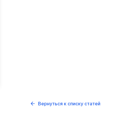
Вернуться к списку статей